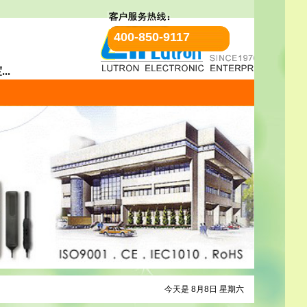
400-850-9117
..
今天是 8月8日 星期六