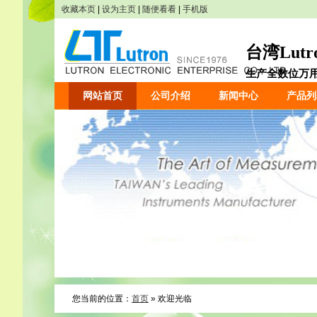
收藏本页
|
设为主页
|
随便看看
|
手机版
台湾Lut
生产全数位万用表
网站首页
公司介绍
新闻中心
产品列
您当前的位置：
首页
» 欢迎光临