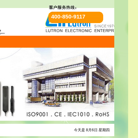
400-850-9117
..
今天是 8月6日 星期四